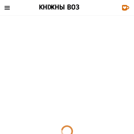

КНІЖНЫ ВОЗ